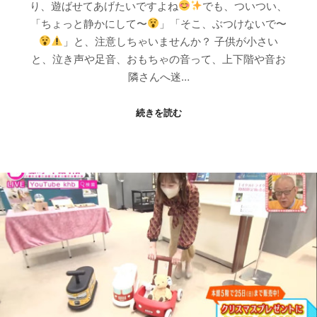
り、遊ばせてあげたいですよね
でも、ついつい、
「ちょっと静かにして〜
」「そこ、ぶつけないで〜
」と、注意しちゃいませんか？ 子供が小さい
と、泣き声や足音、おもちゃの音って、上下階や音お
隣さんへ迷…
続きを読む