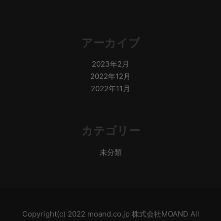
アーカイブ
2023年2月
2022年12月
2022年11月
カテゴリー
未分類
Copyright(c) 2022 moand.co.jp 株式会社MOAND All