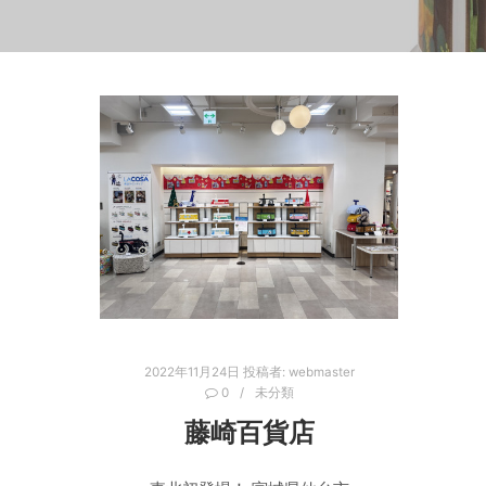
2022年11月24日
投稿者:
webmaster
0
未分類
藤崎百貨店