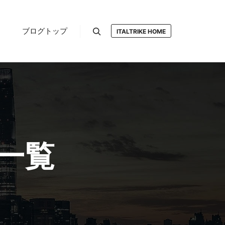
ブログトップ
ITALTRIKE HOME
検索
一覧