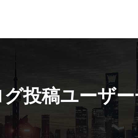
ログ投稿ユーザー