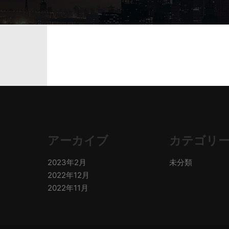
アーカイブ
カテゴリ
2023年2月
未分類
2022年12月
2022年11月